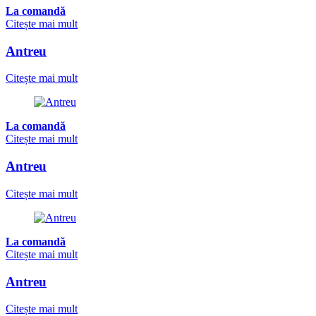
La comandă
Citește mai mult
Antreu
Citește mai mult
La comandă
Citește mai mult
Antreu
Citește mai mult
La comandă
Citește mai mult
Antreu
Citește mai mult