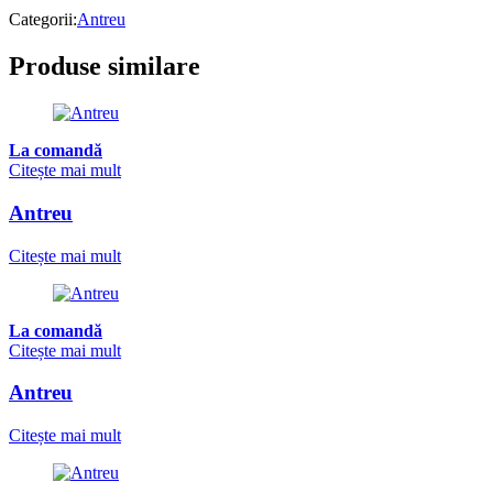
Categorii:
Antreu
Produse similare
La comandă
Citește mai mult
Antreu
Citește mai mult
La comandă
Citește mai mult
Antreu
Citește mai mult