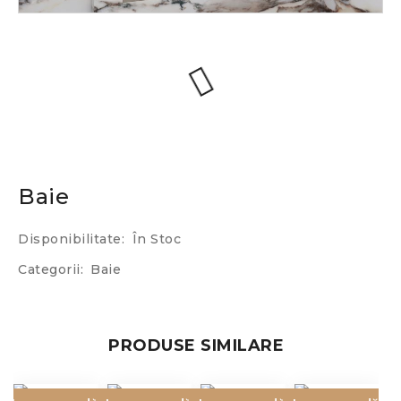
Baie
Disponibilitate:
În Stoc
Categorii:
Baie
PRODUSE SIMILARE