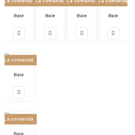
La comandă
La comandă
La comandă
La comandă
Baie
Baie
Baie
Baie
La comandă
Baie
La comandă
Baie