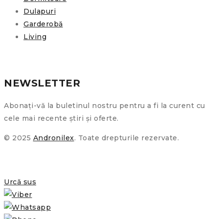
Dulapuri
Garderobă
Living
NEWSLETTER
Abonați-vă la buletinul nostru pentru a fi la curent cu
cele mai recente știri și oferte.
© 2025
Andronilex
. Toate drepturile rezervate.
Urcă sus