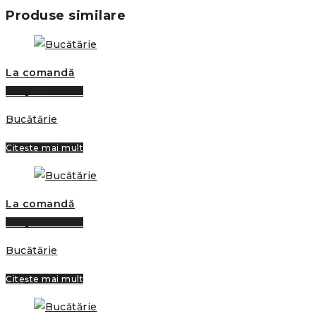
Produse similare
La comandă
Citește mai mult
Bucătărie
Citește mai mult
La comandă
Citește mai mult
Bucătărie
Citește mai mult