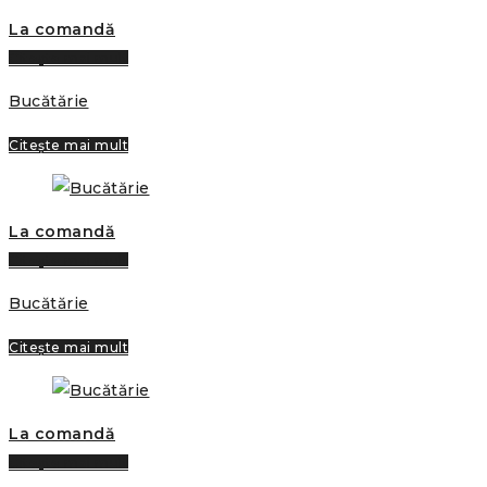
La comandă
Citește mai mult
Bucătărie
Citește mai mult
La comandă
Citește mai mult
Bucătărie
Citește mai mult
La comandă
Citește mai mult