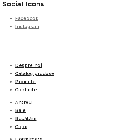
Social Icons
Facebook
Instagram
Despre noi
Catalog produse
Proiecte
Contacte
Antreu
Baie
Bucătării
Copii
Dormitoare