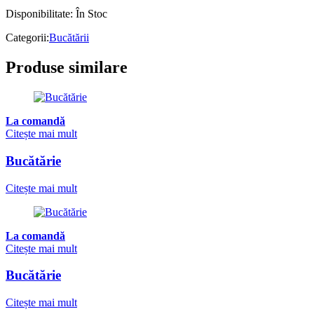
Disponibilitate:
În Stoc
Categorii:
Bucătării
Produse similare
La comandă
Citește mai mult
Bucătărie
Citește mai mult
La comandă
Citește mai mult
Bucătărie
Citește mai mult