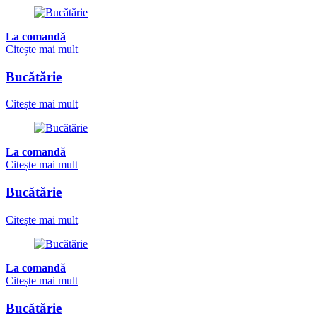
La comandă
Citește mai mult
Bucătărie
Citește mai mult
La comandă
Citește mai mult
Bucătărie
Citește mai mult
La comandă
Citește mai mult
Bucătărie