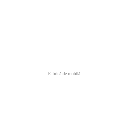
Fabrică de mobilă