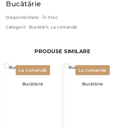
Bucătărie
Disponibilitate:
În Stoc
Categorii:
Bucătării
,
La comandă
PRODUSE SIMILARE
La comandă
La comandă
Bucătărie
Bucătărie