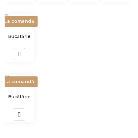
La comandă
Bucătărie
La comandă
Bucătărie