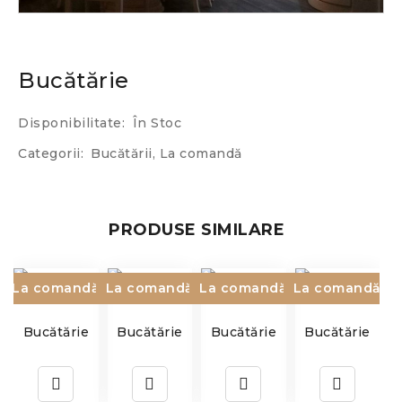
Bucătărie
Disponibilitate:
În Stoc
Categorii:
Bucătării
,
La comandă
PRODUSE SIMILARE
La comandă
La comandă
La comandă
La comandă
Bucătărie
Bucătărie
Bucătărie
Bucătărie