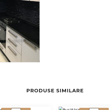
PRODUSE SIMILARE