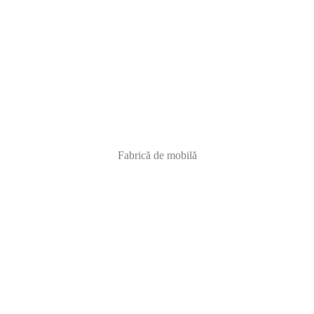
Fabrică de mobilă