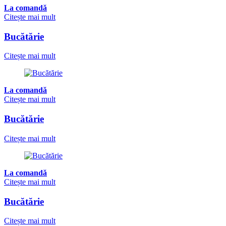
La comandă
Citește mai mult
Bucătărie
Citește mai mult
La comandă
Citește mai mult
Bucătărie
Citește mai mult
La comandă
Citește mai mult
Bucătărie
Citește mai mult