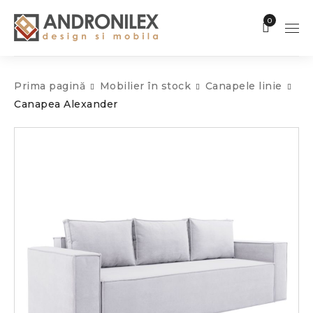
0
Prima pagină
Mobilier în stock
Canapele linie
Canapea Alexander