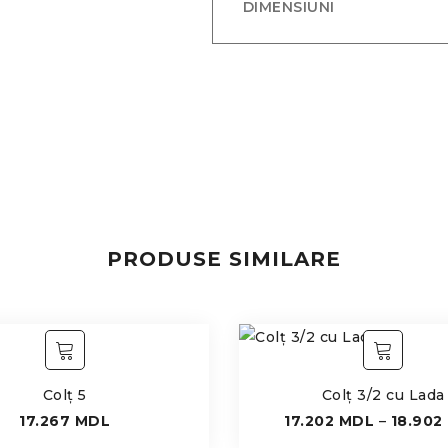
DIMENSIUNI
PRODUSE SIMILARE
Colț 5
Colț 3/2 cu Lada
17.267
MDL
17.202
MDL
–
18.902