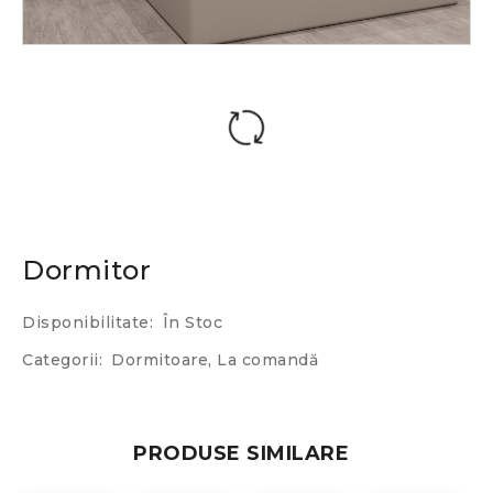
Dormitor
Disponibilitate:
În Stoc
Categorii:
Dormitoare
,
La comandă
PRODUSE SIMILARE