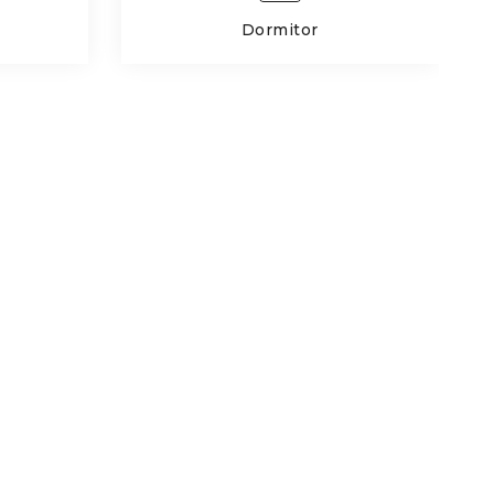
Dormitor