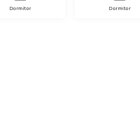
Dormitor
Dormitor