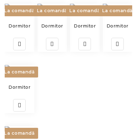
La comandă
La comandă
La comandă
La comandă
Dormitor
Dormitor
Dormitor
Dormitor
La comandă
Dormitor
La comandă