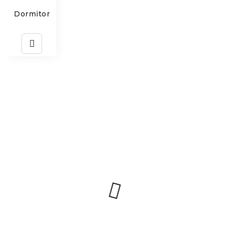
Dormitor