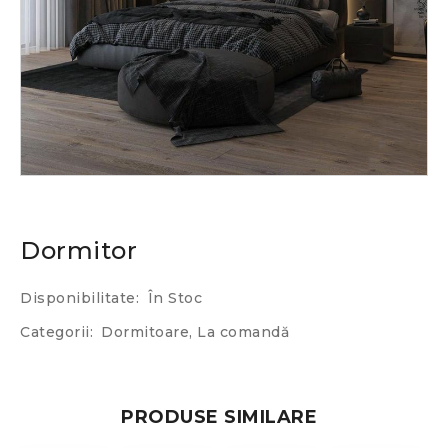
Dormitor
Disponibilitate:
În Stoc
Categorii:
Dormitoare
,
La comandă
PRODUSE SIMILARE