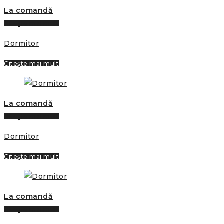
La comandă
Citește mai mult
Dormitor
Citește mai mult
La comandă
Citește mai mult
Dormitor
Citește mai mult
La comandă
Citește mai mult