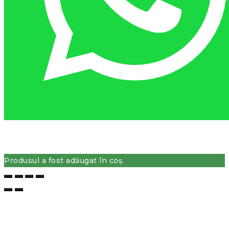
Produsul a fost adăugat în coș.