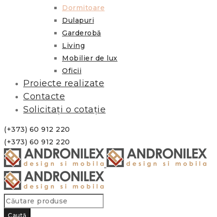
Dormitoare
Dulapuri
Garderobă
Living
Mobilier de lux
Oficii
Proiecte realizate
Contacte
Solicitați o cotație
(+373) 60 912 220
(+373) 60 912 220