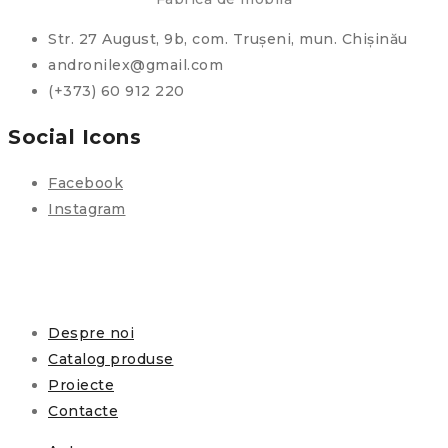
Str. 27 August, 9b, com. Trușeni, mun. Chișinău
andronilex@gmail.com
(+373) 60 912 220
Social Icons
Facebook
Instagram
Despre noi
Catalog produse
Proiecte
Contacte