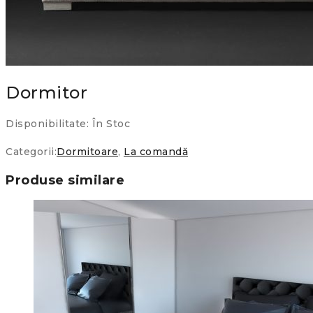
Dormitor
Disponibilitate:
În Stoc
Categorii:
Dormitoare
,
La comandă
Produse similare