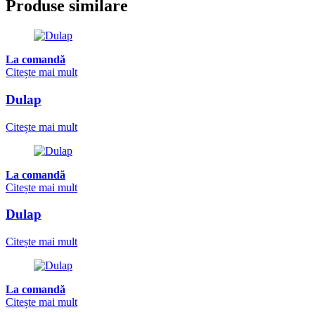
Produse similare
La comandă
Citește mai mult
Dulap
Citește mai mult
La comandă
Citește mai mult
Dulap
Citește mai mult
La comandă
Citește mai mult