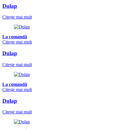
Dulap
Citește mai mult
La comandă
Citește mai mult
Dulap
Citește mai mult
La comandă
Citește mai mult
Dulap
Citește mai mult