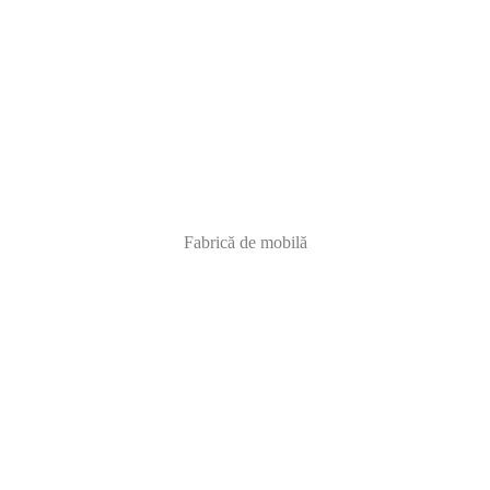
Fabrică de mobilă