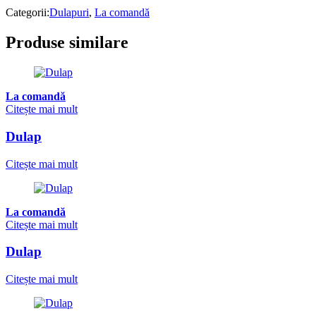
Categorii:
Dulapuri
,
La comandă
Produse similare
La comandă
Citește mai mult
Dulap
Citește mai mult
La comandă
Citește mai mult
Dulap
Citește mai mult