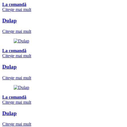
La comandă
Citește mai mult
Dulap
Citește mai mult
La comandă
Citește mai mult
Dulap
Citește mai mult
La comandă
Citește mai mult
Dulap
Citește mai mult