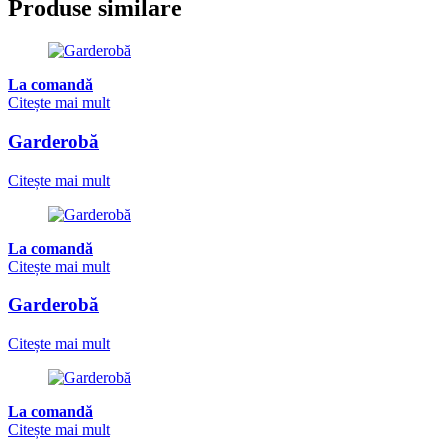
Produse similare
La comandă
Citește mai mult
Garderobă
Citește mai mult
La comandă
Citește mai mult
Garderobă
Citește mai mult
La comandă
Citește mai mult