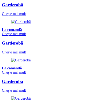
Garderobă
Citește mai mult
La comandă
Citește mai mult
Garderobă
Citește mai mult
La comandă
Citește mai mult
Garderobă
Citește mai mult