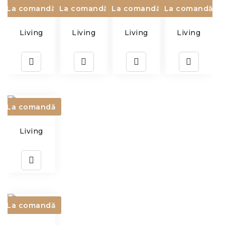
La comandă
La comandă
La comandă
La comandă
Living
Living
Living
Living
La comandă
Living
La comandă