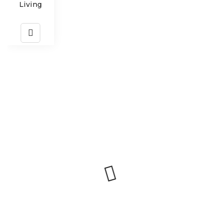
Living