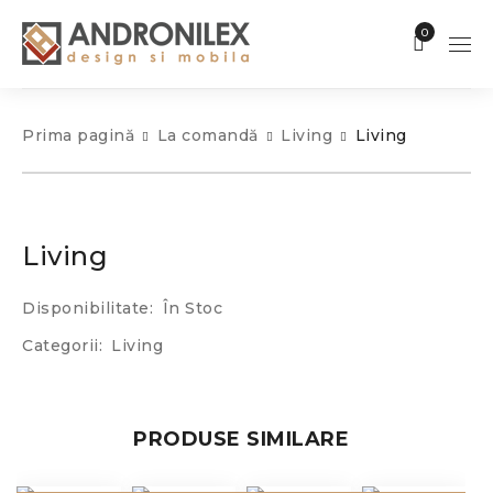
0
Prima pagină
La comandă
Living
Living
Living
Disponibilitate:
În Stoc
Categorii:
Living
PRODUSE SIMILARE