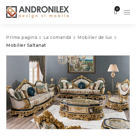
0
Prima pagină
La comandă
Mobilier de lux
Mobilier Saltanat