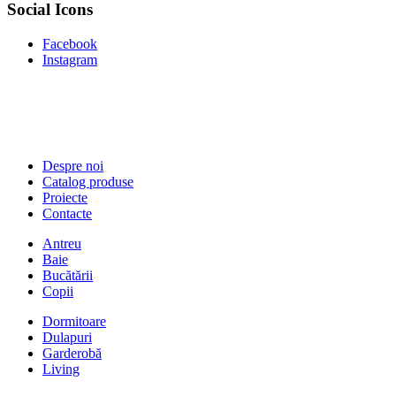
Social Icons
Facebook
Instagram
Despre noi
Catalog produse
Proiecte
Contacte
Antreu
Baie
Bucătării
Copii
Dormitoare
Dulapuri
Garderobă
Living