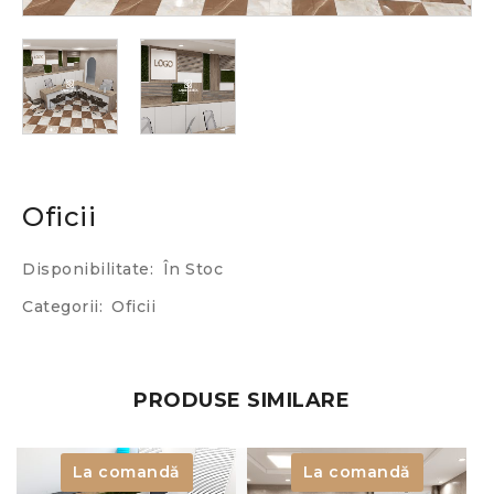
Oficii
Disponibilitate:
În Stoc
Categorii:
Oficii
PRODUSE SIMILARE
La comandă
La comandă