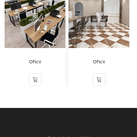
Oficii
Oficii