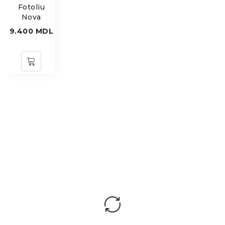
Fotoliu
Nova
9.400
MDL