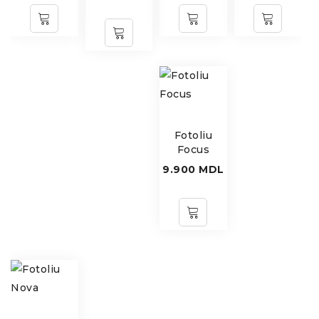
Fotoliu
Focus
9.900
MDL