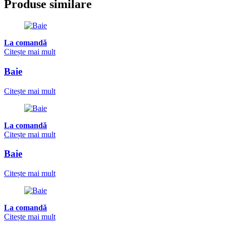
Produse similare
La comandă
Citește mai mult
Baie
Citește mai mult
La comandă
Citește mai mult
Baie
Citește mai mult
La comandă
Citește mai mult