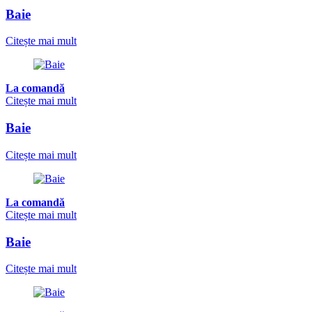
Baie
Citește mai mult
La comandă
Citește mai mult
Baie
Citește mai mult
La comandă
Citește mai mult
Baie
Citește mai mult