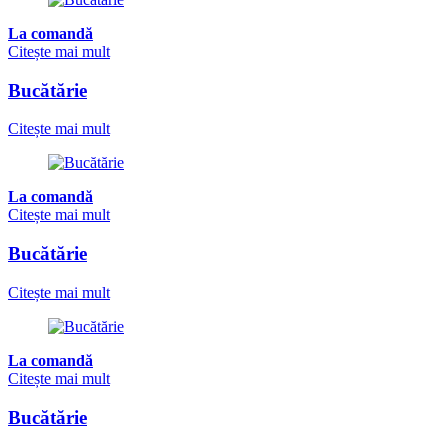
La comandă
Citește mai mult
Bucătărie
Citește mai mult
La comandă
Citește mai mult
Bucătărie
Citește mai mult
La comandă
Citește mai mult
Bucătărie