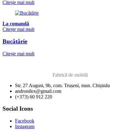
Citește mai mult
La comandă
Citește mai mult
Bucătărie
Citește mai mult
Fabrică de mobilă
Str. 27 August, 9b, com. Trușeni, mun. Chișinău
andronilex@gmail.com
(+373) 60 912 220
Social Icons
Facebook
Instagram