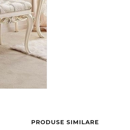
PRODUSE SIMILARE