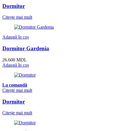
Dormitor
Citește mai mult
Adaugă în coș
Dormitor Gardenia
26.600
MDL
Adaugă în coș
La comandă
Citește mai mult
Dormitor
Citește mai mult