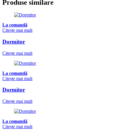
Produse similare
La comandă
Citește mai mult
Dormitor
Citește mai mult
La comandă
Citește mai mult
Dormitor
Citește mai mult
La comandă
Citește mai mult