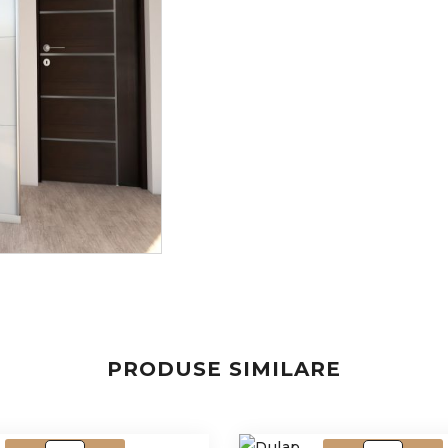
PRODUSE SIMILARE