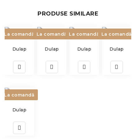
PRODUSE SIMILARE
La comandă
La comandă
La comandă
La comandă
Dulap
Dulap
Dulap
Dulap
La comandă
Dulap