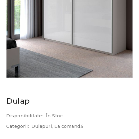
Dulap
Disponibilitate:
În Stoc
Categorii:
Dulapuri
,
La comandă