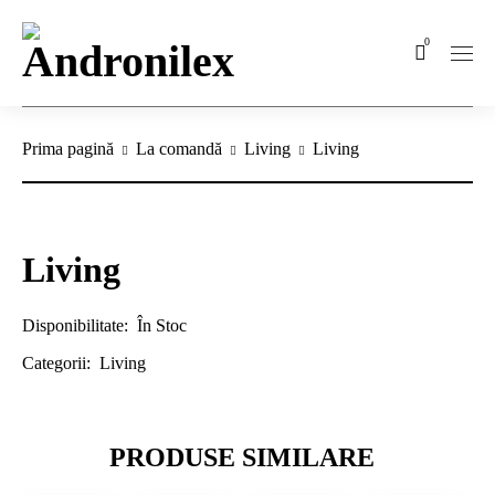
0
Prima pagină
La comandă
Living
Living
Living
Disponibilitate:
În Stoc
Categorii:
Living
PRODUSE SIMILARE