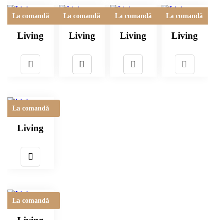
La comandă
La comandă
La comandă
La comandă
Living
Living
Living
Living
La comandă
Living
La comandă